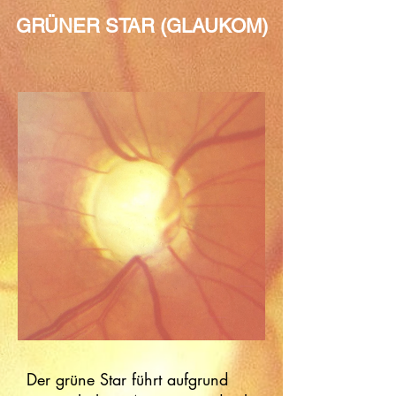
GRÜNER STAR (GLAUKOM)
Der grüne Star führt aufgrund