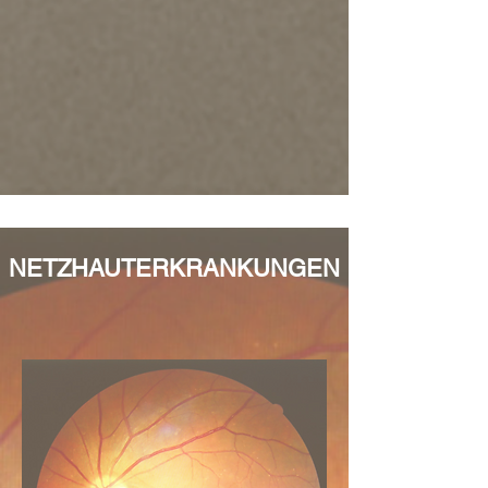
NETZHAUTERKRANKUNGEN