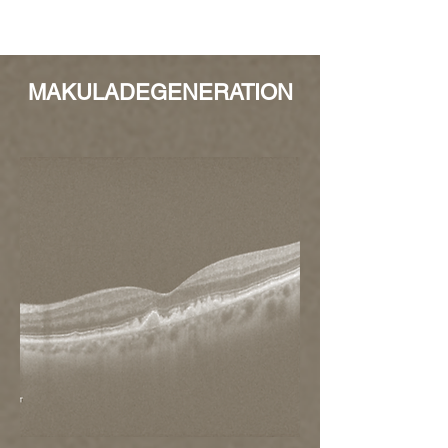
MAKULADEGENERATION