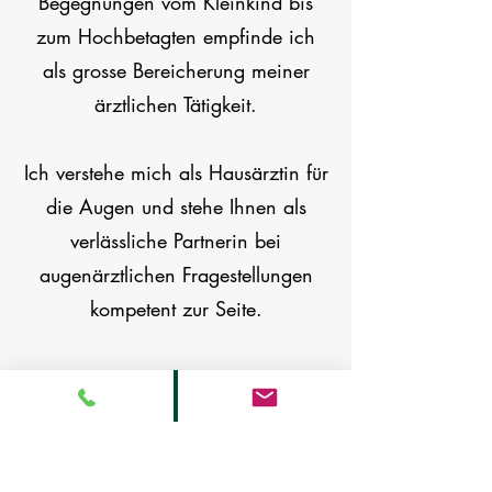
Begegnungen vom Kleinkind bis
zum Hochbetagten empfinde ich
als grosse Bereicherung meiner
ärztlichen Tätigkeit.
Ich verstehe mich als Hausärztin für
die Augen und stehe Ihnen als
verlässliche Partnerin bei
augenärztlichen Fragestellungen
kompetent zur Seite.
Dr. med. Matias Studer