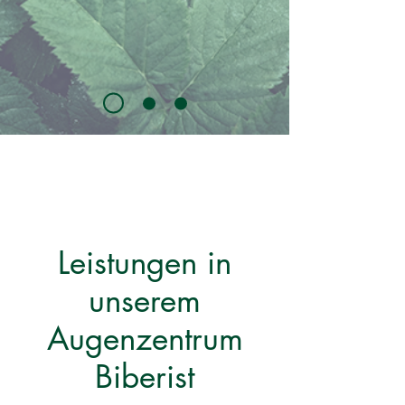
Leistungen in
unserem
Augenzentrum
Biberist