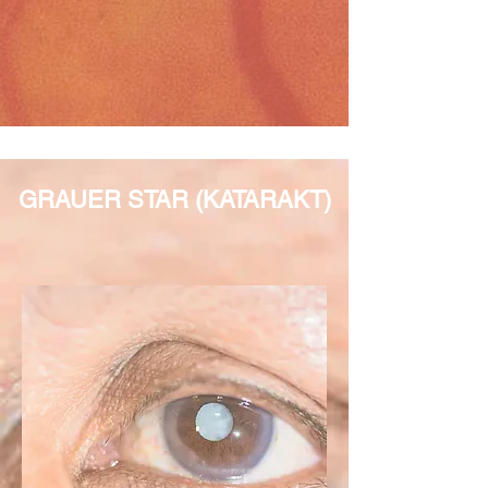
GRAUER STAR (KATARAKT)