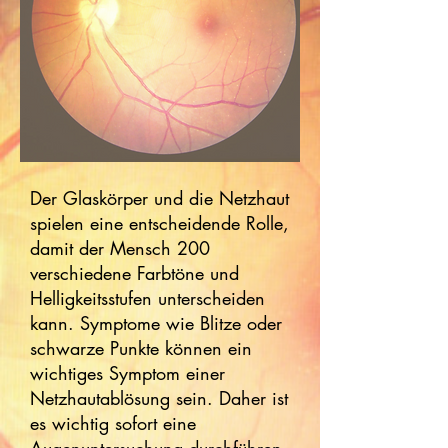
Der Glaskörper und die Netzhaut
spielen eine entscheidende Rolle,
damit der Mensch 200
verschiedene Farbtöne und
Helligkeitsstufen unterscheiden
kann. Symptome wie Blitze oder
schwarze Punkte können ein
wichtiges Symptom einer
Netzhautablösung sein. Daher ist
es wichtig sofort eine