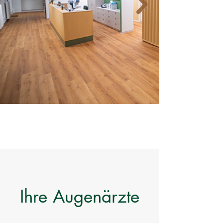
Ihre Augenärzte