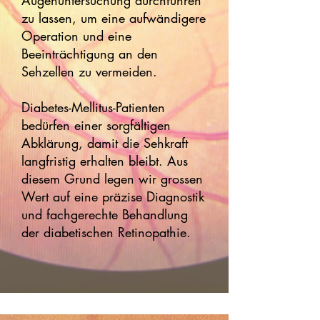
Augenuntersuchung durchführen
zu lassen, um eine aufwändigere
Operation und eine
Beeinträchtigung an den
Sehzellen zu vermeiden.
Diabetes-Mellitus-Patienten
bedürfen einer sorgfältigen
Abklärung, damit die Sehkraft
langfristig erhalten bleibt. Aus
diesem Grund legen wir grossen
Wert auf eine präzise Diagnostik
und fachgerechte Behandlung
der diabetischen Retinopathie.