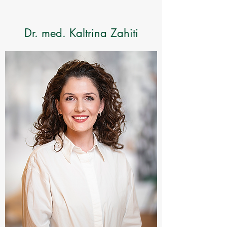
Dr. med. Kaltrina Zahiti