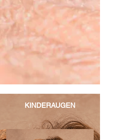
KINDERAUGEN