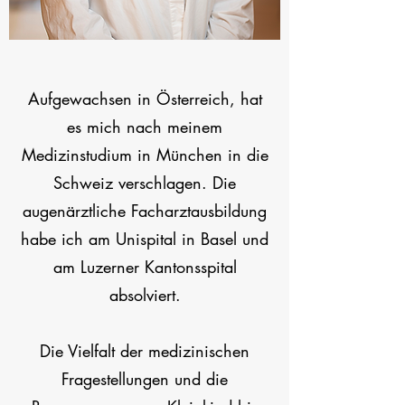
Aufgewachsen in Österreich, hat
es mich nach meinem
Medizinstudium in München in die
Schweiz verschlagen. Die
augenärztliche Facharztausbildung
habe ich am Unispital in Basel und
am Luzerner Kantonsspital
absolviert.
Die Vielfalt der medizinischen
Fragestellungen und die