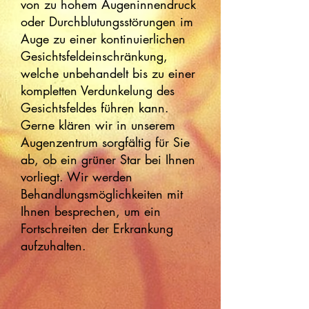
von zu hohem Augeninnendruck
oder Durchblutungsstörungen im
Auge zu einer kontinuierlichen
Gesichtsfeldeinschränkung,
welche unbehandelt bis zu einer
kompletten Verdunkelung des
Gesichtsfeldes führen kann.
Gerne klären wir in unserem
Augenzentrum sorgfältig für Sie
ab, ob ein grüner Star bei Ihnen
vorliegt. Wir werden
Behandlungsmöglichkeiten mit
Ihnen besprechen, um ein
Fortschreiten der Erkrankung
aufzuhalten.